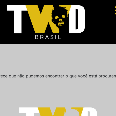
rece que não pudemos encontrar o que você está procuran