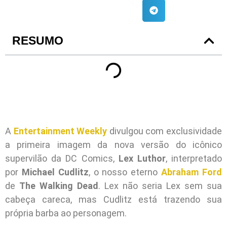
RESUMO
A
Entertainment Weekly
divulgou com exclusividade
a primeira imagem da nova versão do icônico
supervilão da DC Comics,
Lex Luthor
, interpretado
por
Michael Cudlitz
, o nosso eterno
Abraham Ford
de
The Walking Dead
. Lex não seria Lex sem sua
cabeça careca, mas Cudlitz está trazendo sua
própria barba ao personagem.