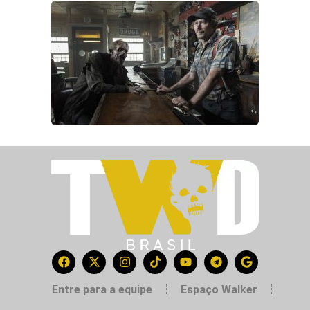
Entre para a equipe
Espaço Walker