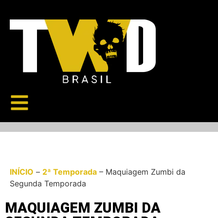
INÍCIO
–
2ª Temporada
–
Maquiagem Zumbi da
Segunda Temporada
MAQUIAGEM ZUMBI DA