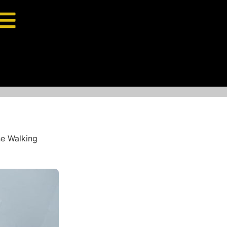
e Walking