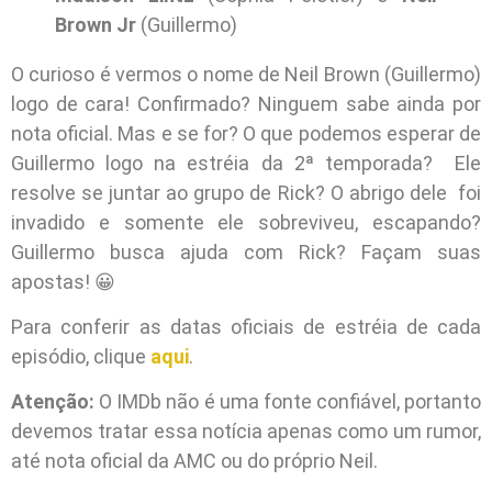
Brown Jr
(Guillermo)
O curioso é vermos o nome de Neil Brown (Guillermo)
logo de cara! Confirmado? Ninguem sabe ainda por
nota oficial. Mas e se for? O que podemos esperar de
Guillermo logo na estréia da 2ª temporada? Ele
resolve se juntar ao grupo de Rick? O abrigo dele foi
invadido e somente ele sobreviveu, escapando?
Guillermo busca ajuda com Rick? Façam suas
apostas! 😀
Para conferir as datas oficiais de estréia de cada
episódio, clique
aqui
.
Atenção:
O IMDb não é uma fonte confiável, portanto
devemos tratar essa notícia apenas como um rumor,
até nota oficial da AMC ou do próprio Neil.