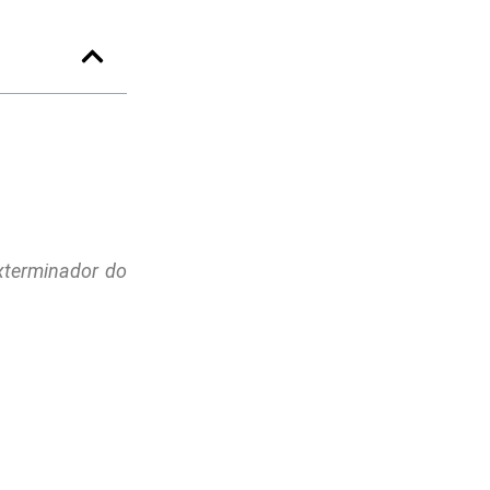
xterminador do