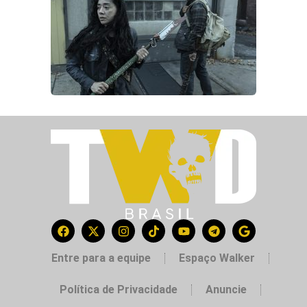
Entre para a equipe
Espaço Walker
Política de Privacidade
Anuncie