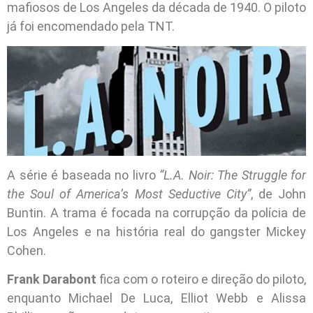
mafiosos de Los Angeles da década de 1940. O piloto
já foi encomendado pela TNT.
A série é baseada no livro
“L.A. Noir: The Struggle for
the Soul of America’s Most Seductive City”
, de John
Buntin. A trama é focada na corrupção da polícia de
Los Angeles e na história real do gangster Mickey
Cohen.
Frank Darabont
fica com o roteiro e direção do piloto,
enquanto Michael De Luca, Elliot Webb e Alissa