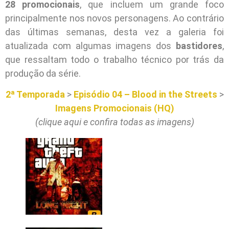
28 promocionais
, que incluem um grande foco
principalmente nos novos personagens. Ao contrário
das últimas semanas, desta vez a galeria foi
atualizada com algumas imagens dos
bastidores
,
que ressaltam todo o trabalho técnico por trás da
produção da série.
2ª Temporada
>
Episódio 04 – Blood in the Streets
>
Imagens Promocionais (HQ)
(clique aqui e confira todas as imagens)