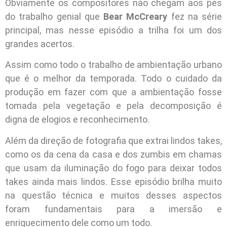
Obviamente os compositores não chegam aos pés
do trabalho genial que
Bear McCreary
fez na série
principal, mas nesse episódio a trilha foi um dos
grandes acertos.
Assim como todo o trabalho de ambientação urbano
que é o melhor da temporada. Todo o cuidado da
produção em fazer com que a ambientação fosse
tomada pela vegetação e pela decomposição é
digna de elogios e reconhecimento.
Além da direção de fotografia que extrai lindos takes,
como os da cena da casa e dos zumbis em chamas
que usam da iluminação do fogo para deixar todos
takes ainda mais lindos. Esse episódio brilha muito
na questão técnica e muitos desses aspectos
foram fundamentais para a imersão e
enriquecimento dele como um todo.