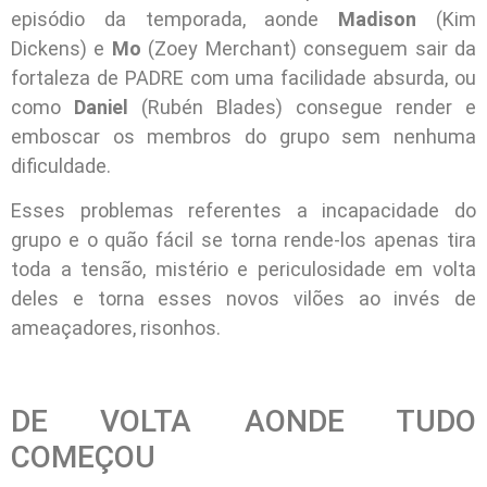
episódio da temporada, aonde
Madison
(Kim
Dickens) e
Mo
(Zoey Merchant) conseguem sair da
fortaleza de PADRE com uma facilidade absurda, ou
como
Daniel
(Rubén Blades) consegue render e
emboscar os membros do grupo sem nenhuma
dificuldade.
Esses problemas referentes a incapacidade do
grupo e o quão fácil se torna rende-los apenas tira
toda a tensão, mistério e periculosidade em volta
deles e torna esses novos vilões ao invés de
ameaçadores, risonhos.
DE VOLTA AONDE TUDO
COMEÇOU