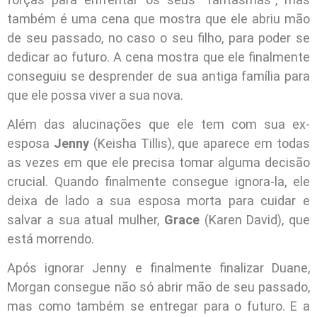
também é uma cena que mostra que ele abriu mão
de seu passado, no caso o seu filho, para poder se
dedicar ao futuro. A cena mostra que ele finalmente
conseguiu se desprender de sua antiga família para
que ele possa viver a sua nova.
Além das alucinações que ele tem com sua ex-
esposa
Jenny
(Keisha Tillis), que aparece em todas
as vezes em que ele precisa tomar alguma decisão
crucial. Quando finalmente consegue ignora-la, ele
deixa de lado a sua esposa morta para cuidar e
salvar a sua atual mulher,
Grace
(Karen David), que
está morrendo.
Após ignorar Jenny e finalmente finalizar Duane,
Morgan consegue não só abrir mão de seu passado,
mas como também se entregar para o futuro. E a