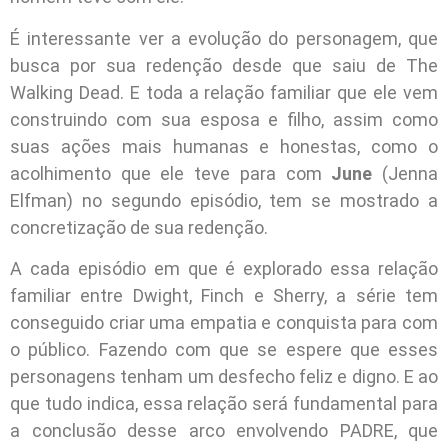
É interessante ver a evolução do personagem, que
busca por sua redenção desde que saiu de The
Walking Dead. E toda a relação familiar que ele vem
construindo com sua esposa e filho, assim como
suas ações mais humanas e honestas, como o
acolhimento que ele teve para com
June
(Jenna
Elfman) no segundo episódio, tem se mostrado a
concretização de sua redenção.
A cada episódio em que é explorado essa relação
familiar entre Dwight, Finch e Sherry, a série tem
conseguido criar uma empatia e conquista para com
o público. Fazendo com que se espere que esses
personagens tenham um desfecho feliz e digno. E ao
que tudo indica, essa relação será fundamental para
a conclusão desse arco envolvendo PADRE, que