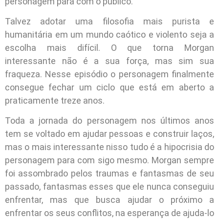
personagem para com o público.
Talvez adotar uma filosofia mais purista e
humanitária em um mundo caótico e violento seja a
escolha mais difícil. O que torna Morgan
interessante não é a sua força, mas sim sua
fraqueza. Nesse episódio o personagem finalmente
consegue fechar um ciclo que está em aberto a
praticamente treze anos.
Toda a jornada do personagem nos últimos anos
tem se voltado em ajudar pessoas e construir laços,
mas o mais interessante nisso tudo é a hipocrisia do
personagem para com sigo mesmo. Morgan sempre
foi assombrado pelos traumas e fantasmas de seu
passado, fantasmas esses que ele nunca conseguiu
enfrentar, mas que busca ajudar o próximo a
enfrentar os seus conflitos, na esperança de ajuda-lo