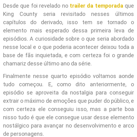
Desde que foi revelado no
trailer da temporada
que
King County seria revisitado nesses últimos
capítulos do derivado, isso tem se tornado o
elemento mais esperado dessa primeira leva de
episódios. A curiosidade sobre o que seria abordado
nesse local e o que poderia acontecer deixou toda a
base de fãs inquietada, e com certeza foi o grande
chamariz desse último ano da série.
Finalmente nesse quarto episódio voltamos aonde
tudo começou. E, como dito anteriormente, o
episódio se aproveita da nostalgia para conseguir
extrair o máximo de emoções que puder do público, e
com certeza ele conseguiu isso, mas a parte boa
nisso tudo é que ele consegue usar desse elemento
nostálgico para avançar no desenvolvimento e arco
de personagens.