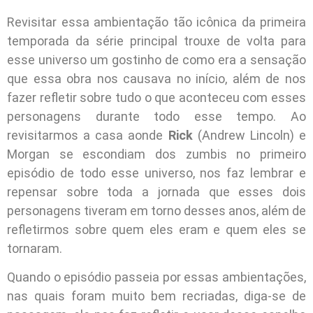
Revisitar essa ambientação tão icônica da primeira
temporada da série principal trouxe de volta para
esse universo um gostinho de como era a sensação
que essa obra nos causava no início, além de nos
fazer refletir sobre tudo o que aconteceu com esses
personagens durante todo esse tempo. Ao
revisitarmos a casa aonde
Rick
(Andrew Lincoln) e
Morgan se escondiam dos zumbis no primeiro
episódio de todo esse universo, nos faz lembrar e
repensar sobre toda a jornada que esses dois
personagens tiveram em torno desses anos, além de
refletirmos sobre quem eles eram e quem eles se
tornaram.
Quando o episódio passeia por essas ambientações,
nas quais foram muito bem recriadas, diga-se de