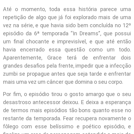
Até o momento, toda essa história parece uma
repetição de algo que já foi explorado mais de uma
vez na série, e que havia sido bem concluída no 12º
episódio da 6ª temporada “In Dreams”, que possui
um final chocante e imprevisível, e que até então
havia encerrado essa questão como um todo.
Aparentemente, Grace terá de enfrentar dois
grandes desafios pela frente, impedir que a infecção
zumbi se propague antes que seja tarde e enfrentar
mais uma vez um câncer que domina o seu corpo.
Por fim, o episódio tirou o gosto amargo que o seu
desastroso antecessor deixou. E deixa a esperança
de termos mais episódios tão bons quanto esse no
restante da temporada. Fear recupera novamente o
fôlego com esse belíssimo e poético episódio, e