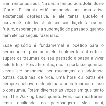
a enfrentar os seus. Na sexta temporada,
John Dorie
(Garret Dillahunt) está passando por uma crise
existencial depressiva, e ele tenta ajudá-lo e
convencê-lo de desistir de seu suicídio, ele fala sobre
futuro, esperança e a superação de passado, quando
nem ele conseguiu fazer isso.
Esse episódio é fundamental e poético para o
personagem pois aqui ele finalmente enfrenta e
supera os traumas de seu passado e passa a viver
pelo futuro. Pois até então, não importasse quantas
vezes ele passasse por mudanças ou adotasse
outras doutrinas de vida, uma hora ou outra ele
sempre acabava cedendo para seus traumas e isso
o consumia. Foram diversas as vezes em que tanto
em The Walking Dead, quanto Fear, nos mostraram
essa dualidade do personagem. Mas aqui,