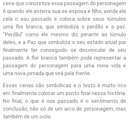
cena que concretiza essa passagem do personagem
é quando ele enterra sua ex-esposa e filho, aonde ele
cela o seu passado e coloca sobre seus túmulos
uma flor branca, que simboliza o perdão e a paz.
“Perdão” como ele mesmo diz perante ao túmulo
deles, e a Paz que simboliza o seu estado atual por
finalmente ter conseguido se desvincular de seu
passado. A flor branca também pode representar a
passagem do personagem para uma nova vida e
uma nova jornada que virá pela frente.
Essas cenas são simbólicas e o texto é muito rico
em finalmente colocar um ponto final nessa história.
No final, o que é nos passado é o sentimento de
conclusão, não só de um arco de personagem, mas
também de um ciclo.