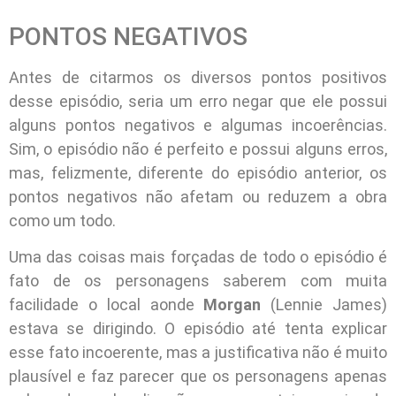
PONTOS NEGATIVOS
Antes de citarmos os diversos pontos positivos
desse episódio, seria um erro negar que ele possui
alguns pontos negativos e algumas incoerências.
Sim, o episódio não é perfeito e possui alguns erros,
mas, felizmente, diferente do episódio anterior, os
pontos negativos não afetam ou reduzem a obra
como um todo.
Uma das coisas mais forçadas de todo o episódio é
fato de os personagens saberem com muita
facilidade o local aonde
Morgan
(Lennie James)
estava se dirigindo. O episódio até tenta explicar
esse fato incoerente, mas a justificativa não é muito
plausível e faz parecer que os personagens apenas