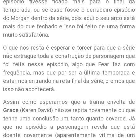
episódio tivesse ficado mais para o final da
temporada, ou se esse fosse o derradeiro episódio
do Morgan dentro da série, pois aqui o seu arco está
mais do que fechado e isso foi feito de uma forma
muito satisfatória.
O que nos resta é esperar e torcer para que a série
não estrague toda a construção de personagem que
foi feita nesse episódio, algo que Fear faz com
frequência, mas que por ser a última temporada e
estarmos entrando na reta final da série, cremos que
isso não acontecerá.
Assim como esperamos que a trama envolta de
Grace
(Karen David) não se repita novamente ou que
tenha uma conclusão um tanto quanto covarde. Já
que no episódio a personagem revela que está
doente novamente (aparentemente vítima de um