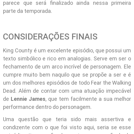
parece que será finalizado ainda nessa primeira
parte da temporada.
CONSIDERAÇÕES FINAIS
King County é um excelente episódio, que possui um
texto simbólico e rico em analogias. Serve em ser o
fechamento de um arco incrível de personagem. Ele
cumpre muito bem naquilo que se propõe a ser e é
um dos melhores episódios de todo Fear the Walking
Dead. Além de contar com uma atuação impecável
de
Lennie James
, que tem facilmente a sua melhor
performance dentro do personagem.
Uma questão que teria sido mais assertiva e
condizente com o que foi visto aqui, seria se esse