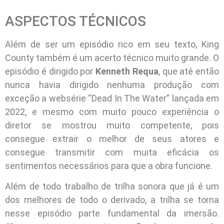
ASPECTOS TÉCNICOS
Além de ser um episódio rico em seu texto, King
County também é um acerto técnico muito grande. O
episódio é dirigido por
Kenneth Requa
, que até então
nunca havia dirigido nenhuma produção com
exceção a websérie “Dead In The Water” lançada em
2022, e mesmo com muito pouco experiência o
diretor se mostrou muito competente, pois
consegue extrair o melhor de seus atores e
consegue transmitir com muita eficácia os
sentimentos necessários para que a obra funcione.
Além de todo trabalho de trilha sonora que já é um
dos melhores de todo o derivado, a trilha se torna
nesse episódio parte fundamental da imersão.