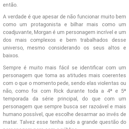
então.
A verdade é que apesar de não funcionar muito bem
como um protagonista e bilhar mais como um
coadjuvante, Morgan é um personagem incrível e um
dos mais complexos e bem trabalhados desse
universo, mesmo considerando os seus altos e
baixos.
Sempre é muito mais fácil se identificar com um
personagem que toma as atitudes mais coerentes
com o que o momento pede, sendo elas violentas ou
não, como foi com Rick durante toda a 4ª e 5ª
temporada da série principal, do que com um
personagem que sempre busca ser razoável e mais
humano possível, que escolhe desarmar ao invés de
matar. Talvez esse tenha sido a grande questão do