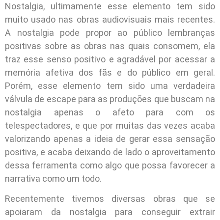
Nostalgia, ultimamente esse elemento tem sido
muito usado nas obras audiovisuais mais recentes.
A nostalgia pode propor ao público lembranças
positivas sobre as obras nas quais consomem, ela
traz esse senso positivo e agradável por acessar a
memória afetiva dos fãs e do público em geral.
Porém, esse elemento tem sido uma verdadeira
válvula de escape para as produções que buscam na
nostalgia apenas o afeto para com os
telespectadores, e que por muitas das vezes acaba
valorizando apenas a ideia de gerar essa sensação
positiva, e acaba deixando de lado o aproveitamento
dessa ferramenta como algo que possa favorecer a
narrativa como um todo.
Recentemente tivemos diversas obras que se
apoiaram da nostalgia para conseguir extrair