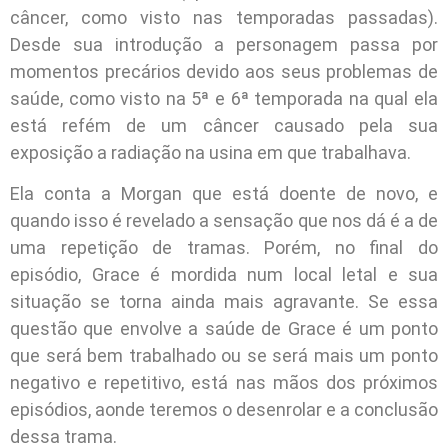
câncer, como visto nas temporadas passadas).
Desde sua introdução a personagem passa por
momentos precários devido aos seus problemas de
saúde, como visto na 5ª e 6ª temporada na qual ela
está refém de um câncer causado pela sua
exposição a radiação na usina em que trabalhava.
Ela conta a Morgan que está doente de novo, e
quando isso é revelado a sensação que nos dá é a de
uma repetição de tramas. Porém, no final do
episódio, Grace é mordida num local letal e sua
situação se torna ainda mais agravante. Se essa
questão que envolve a saúde de Grace é um ponto
que será bem trabalhado ou se será mais um ponto
negativo e repetitivo, está nas mãos dos próximos
episódios, aonde teremos o desenrolar e a conclusão
dessa trama.