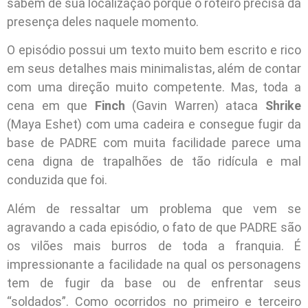
sabem de sua localização porque o roteiro precisa da
presença deles naquele momento.
O episódio possui um texto muito bem escrito e rico
em seus detalhes mais minimalistas, além de contar
com uma direção muito competente. Mas, toda a
cena em que
Finch
(Gavin Warren) ataca
Shrike
(Maya Eshet) com uma cadeira e consegue fugir da
base de PADRE com muita facilidade parece uma
cena digna de trapalhões de tão ridícula e mal
conduzida que foi.
Além de ressaltar um problema que vem se
agravando a cada episódio, o fato de que PADRE são
os vilões mais burros de toda a franquia. É
impressionante a facilidade na qual os personagens
tem de fugir da base ou de enfrentar seus
“soldados”. Como ocorridos no primeiro e terceiro