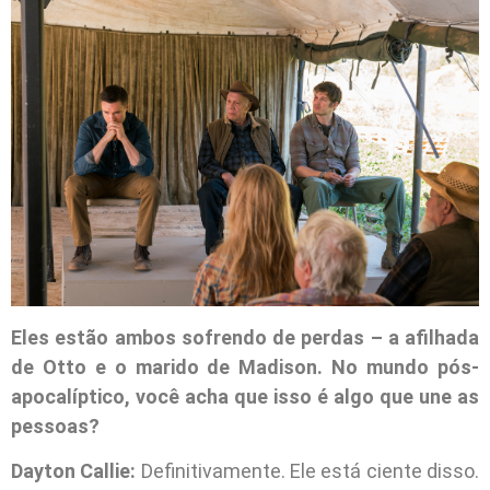
Eles estão ambos sofrendo de perdas – a afilhada
de Otto e o marido de Madison. No mundo pós-
apocalíptico, você acha que isso é algo que une as
pessoas?
Dayton Callie:
Definitivamente. Ele está ciente disso.