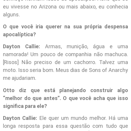
eu vivesse no Arizona ou mais abaixo, eu conhecia
alguns.
O que você iria querer na sua própria despensa
apocalíptica?
Dayton Callie:
Armas, munição, água e uma
namorada! Um pouco de companhia não machuca.
[Risos] Não preciso de um cachorro. Talvez uma
moto. Isso seria bom. Meus dias de Sons of Anarchy
me ajudariam.
Otto diz que está planejando construir algo
“melhor do que antes”. O que você acha que isso
significa para ele?
Dayton Callie:
Ele quer um mundo melhor. Há uma
longa resposta para essa questão com tudo que