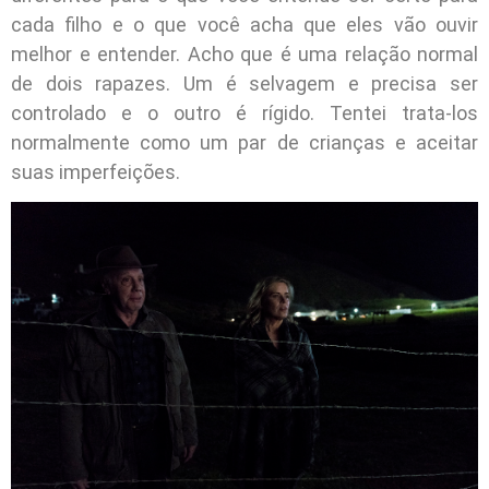
cada filho e o que você acha que eles vão ouvir
melhor e entender. Acho que é uma relação normal
de dois rapazes. Um é selvagem e precisa ser
controlado e o outro é rígido. Tentei trata-los
normalmente como um par de crianças e aceitar
suas imperfeições.