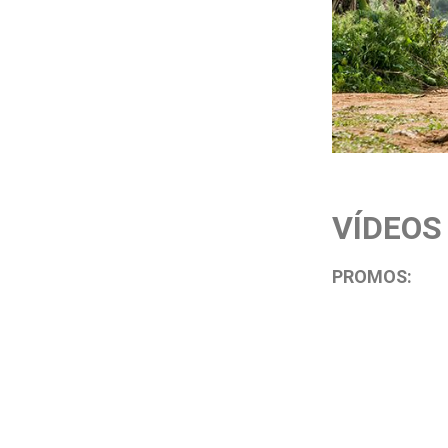
VÍDEOS
PROMOS: