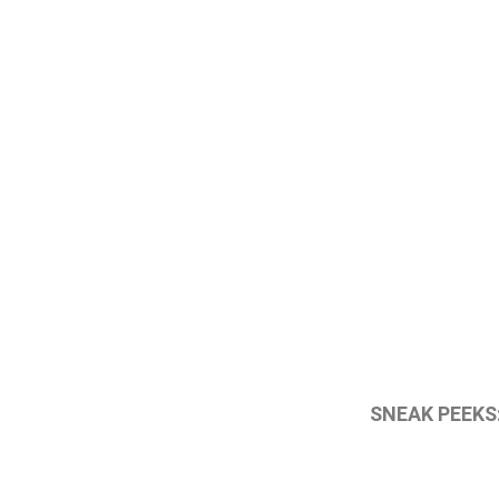
SNEAK PEEKS