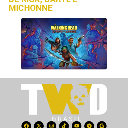
MICHONNE