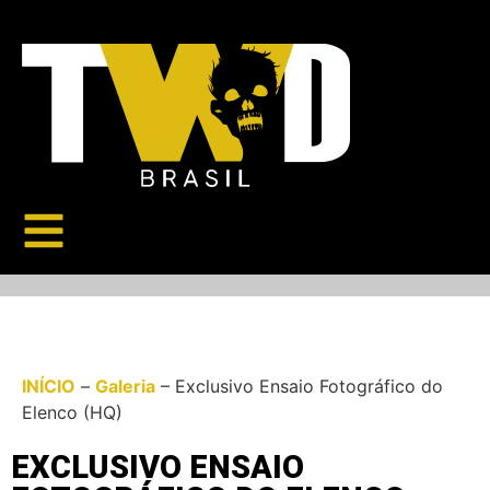
INÍCIO
–
Galeria
–
Exclusivo Ensaio Fotográfico do
Elenco (HQ)
EXCLUSIVO ENSAIO