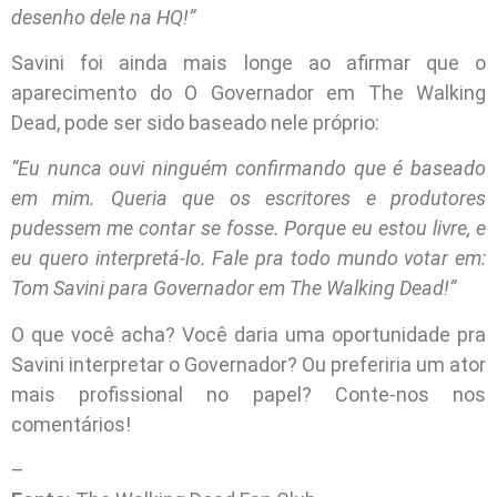
desenho dele na HQ!”
Savini foi ainda mais longe ao afirmar que o
aparecimento do O Governador em The Walking
Dead, pode ser sido baseado nele próprio:
“Eu nunca ouvi ninguém confirmando que é baseado
em mim. Queria que os escritores e produtores
pudessem me contar se fosse. Porque eu estou livre, e
eu quero interpretá-lo. Fale pra todo mundo votar em:
Tom Savini para Governador em The Walking Dead!”
O que você acha? Você daria uma oportunidade pra
Savini interpretar o Governador? Ou preferiria um ator
mais profissional no papel? Conte-nos nos
comentários!
–