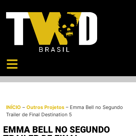
INÍCIO
–
Outros Projetos
–
Emma Bell no Segundo
Trailer de Final Destination 5
EMMA BELL NO SEGUNDO