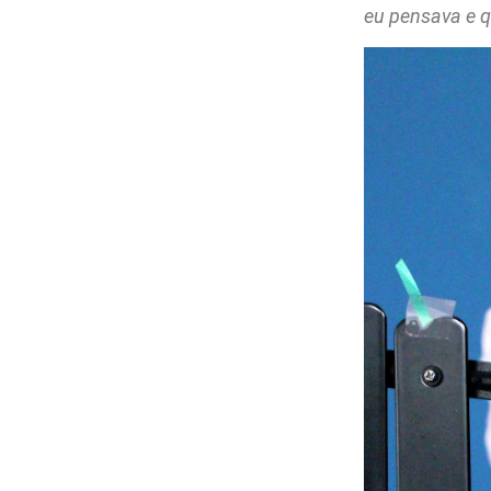
eu pensava e q