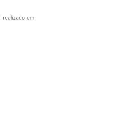
 realizado em