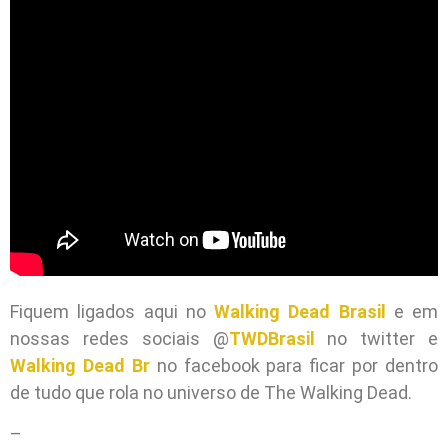
Fiquem ligados aqui no
Walking Dead Brasil
e em
nossas redes sociais @
TWDBrasil
no twitter e
Walking Dead Br
no facebook para ficar por dentro
de tudo que rola no universo de The Walking Dead.
–