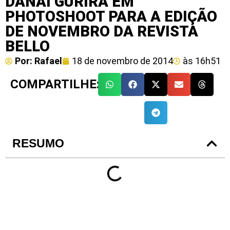
DANAI GURIRA EM
PHOTOSHOOT PARA A EDIÇÃO
DE NOVEMBRO DA REVISTA
BELLO
Por:
Rafael
18 de novembro de 2014
às
16h51
COMPARTILHE:
RESUMO