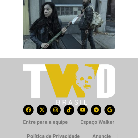
Entre para a equipe
Espaço Walker
Política de Privacidade
Anuncie