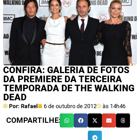
CONFIRA: GALERIA DE FOTOS
DA PREMIERE DA TERCEIRA
TEMPORADA DE THE WALKING
DEAD
Por:
Rafael
6 de outubro de 2012
às
14h46
COMPARTILHE: