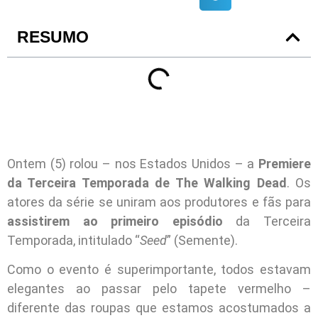
RESUMO
Ontem (5) rolou – nos Estados Unidos – a
Premiere
da Terceira Temporada de The Walking Dead
. Os
atores da série se uniram aos produtores e fãs para
assistirem ao primeiro episódio
da Terceira
Temporada, intitulado “
Seed
” (Semente).
Como o evento é superimportante, todos estavam
elegantes ao passar pelo tapete vermelho –
diferente das roupas que estamos acostumados a