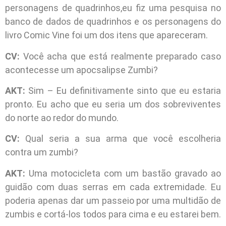
personagens de quadrinhos,eu fiz uma pesquisa no
banco de dados de quadrinhos e os personagens do
livro Comic Vine foi um dos itens que apareceram.
CV:
Você acha que está realmente preparado caso
acontecesse um apocsalipse Zumbi?
AKT:
Sim – Eu definitivamente sinto que eu estaria
pronto. Eu acho que eu seria um dos sobreviventes
do norte ao redor do mundo.
CV:
Qual seria a sua arma que você escolheria
contra um zumbi?
AKT:
Uma motocicleta com um bastão gravado ao
guidão com duas serras em cada extremidade. Eu
poderia apenas dar um passeio por uma multidão de
zumbis e cortá-los todos para cima e eu estarei bem.