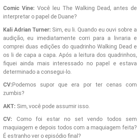
Comic Vine:
Você leu The Walking Dead, antes de
interpretar o papel de Duane?
Kali Adrian Turner:
Sim, eu li. Quando eu ouvi sobre a
audição, eu imediatamente corri para a livraria e
comprei duas edições do quadrinho Walking Dead e
os li de capa a capa. Após a leitura dos quadrinhos,
fiquei ainda mais interessado no papel e estava
determinado a consegui-lo.
CV:
Podemos supor que era por ter cenas com
zumbis?
AKT:
Sim, você pode assumir isso.
CV:
Como foi estar no set vendo todos sem
maquiagem e depois todos com a maquiagem feita?
É estranho ver o episódio final?