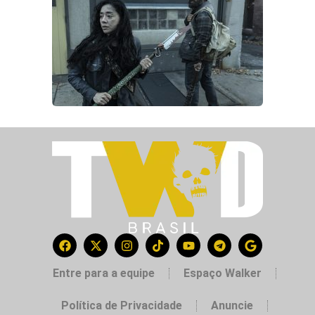
Entre para a equipe
Espaço Walker
Política de Privacidade
Anuncie