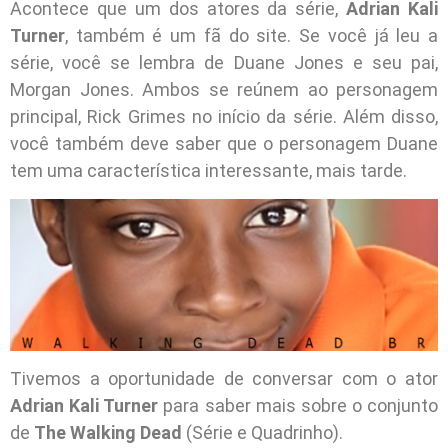
Acontece que um dos atores da série,
Adrian Kali
Turner
, também é um fã do site. Se você já leu a
série, você se lembra de Duane Jones e seu pai,
Morgan Jones. Ambos se reúnem ao personagem
principal, Rick Grimes no início da série. Além disso,
você também deve saber que o personagem Duane
tem uma característica interessante, mais tarde.
Tivemos a oportunidade de conversar com o ator
Adrian Kali Turner
para saber mais sobre o conjunto
de
The Walking Dead
(Série e Quadrinho).