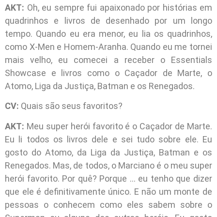
AKT:
Oh, eu sempre fui apaixonado por histórias em
quadrinhos e livros de desenhado por um longo
tempo. Quando eu era menor, eu lia os quadrinhos,
como X-Men e Homem-Aranha. Quando eu me tornei
mais velho, eu comecei a receber o Essentials
Showcase e livros como o Caçador de Marte, o
Atomo, Liga da Justiça, Batman e os Renegados.
CV:
Quais são seus favoritos?
AKT:
Meu super herói favorito é o Caçador de Marte.
Eu li todos os livros dele e sei tudo sobre ele. Eu
gosto do Atomo, da Liga da Justiça, Batman e os
Renegados. Mas, de todos, o Marciano é o meu super
herói favorito. Por quê? Porque … eu tenho que dizer
que ele é definitivamente único. E não um monte de
pessoas o conhecem como eles sabem sobre o