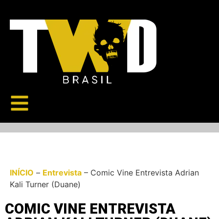
INÍCIO
–
Entrevista
–
Comic Vine Entrevista Adrian
Kali Turner (Duane)
COMIC VINE ENTREVISTA