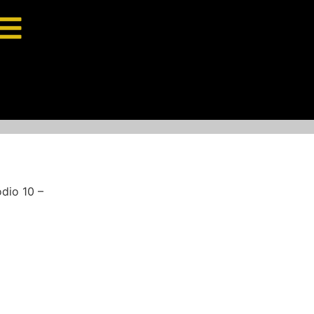
dio 10 –