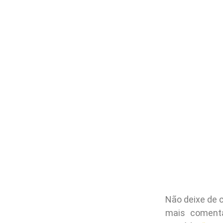
Não deixe de 
mais coment