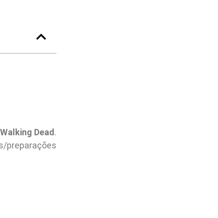
 Walking Dead
.
s/preparações