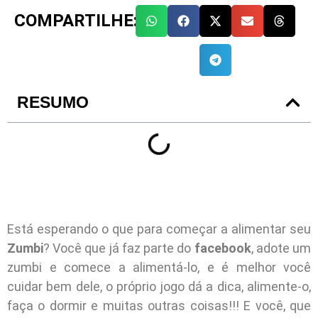
COMPARTILHE:
RESUMO
Está esperando o que para começar a alimentar seu
Zumbi
? Você que já faz parte do
facebook
, adote um
zumbi e comece a alimentá-lo, e é melhor você
cuidar bem dele, o próprio jogo dá a dica, alimente-o,
faça o dormir e muitas outras coisas!!! E você, que