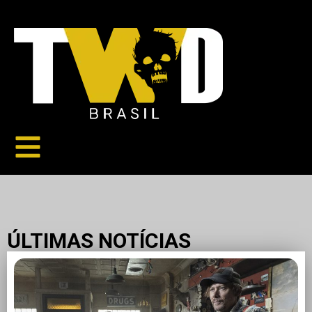
ÚLTIMAS NOTÍCIAS