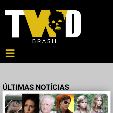
ÚLTIMAS NOTÍCIAS